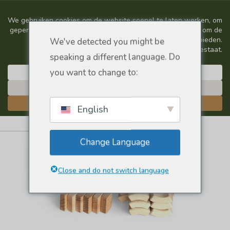
We've detected you might be
speaking a different language. Do
you want to change to:
English
Change Language
Close and do not switch language