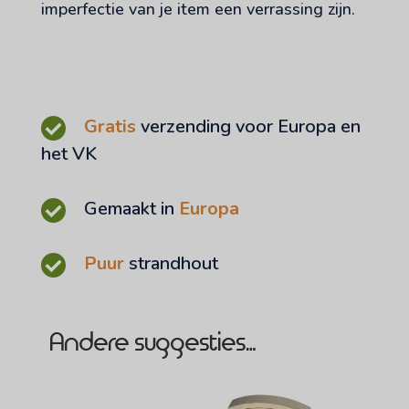
imperfectie van je item een verrassing zijn.
Gratis
verzending voor Europa en
het VK
Gemaakt in
Europa
Puur
strandhout
Andere suggesties…