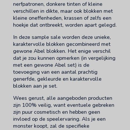
nerfpatronen, donkere tinten of kleine
verschillen in dikte, maar ook blokken met
kleine oneffenheden, krassen of zelfs een
hoekje dat ontbreekt, worden apart gelegd.
In deze sample sale worden deze unieke,
karaktervolle blokken gecombineerd met
gewone Abel blokken. Het enige verschil
dat je zou kunnen opmerken (in vergelijking
met een gewone Abel set) is de
toevoeging van een aantal prachtig
generfde, gekleurde en karaktervolle
blokken aan je set.
Wees gerust, alle aangeboden producten
zijn 100% veilig, want eventuele gebreken
zijn puur cosmetisch en hebben geen
invloed op de speelervaring. Als je een
monster koopt, zal de specifieke