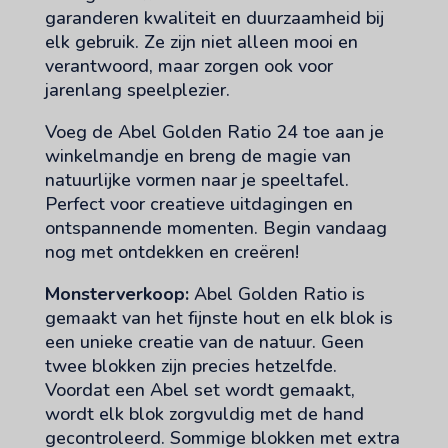
garanderen kwaliteit en duurzaamheid bij
elk gebruik. Ze zijn niet alleen mooi en
verantwoord, maar zorgen ook voor
jarenlang speelplezier.
Voeg de Abel Golden Ratio 24 toe aan je
winkelmandje en breng de magie van
natuurlijke vormen naar je speeltafel.
Perfect voor creatieve uitdagingen en
ontspannende momenten. Begin vandaag
nog met ontdekken en creëren!
Monsterverkoop:
Abel Golden Ratio is
gemaakt van het fijnste hout en elk blok is
een unieke creatie van de natuur. Geen
twee blokken zijn precies hetzelfde.
Voordat een Abel set wordt gemaakt,
wordt elk blok zorgvuldig met de hand
gecontroleerd. Sommige blokken met extra