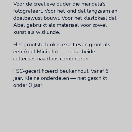
Voor de creatieve ouder die mandala's
fotografeert. Voor het kind dat langzaam en
doelbewust bouwt. Voor het klaslokaal dat
Abel gebruikt als materiaal voor zowel
kunst als wiskunde.
Het grootste blok is exact even groot als
een Abel Mini blok — zodat beide
collecties naadloos combineren.
FSC-gecertificeerd beukenhout. Vanaf 6
jaar. Kleine onderdelen — niet geschikt
onder 3 jaar.