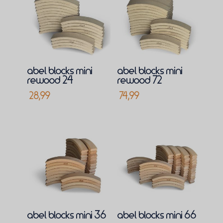
abel blocks mini
abel blocks mini
rewood 24
rewood 72
28,99
74,99
abel blocks mini 36
abel blocks mini 66