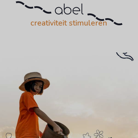
creativiteit stimuleren