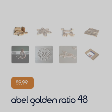
89,99
abel golden ratio 48