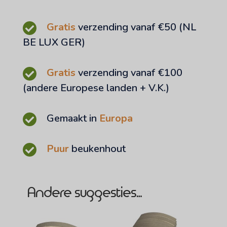
Gratis
verzending vanaf €50 (NL
BE LUX GER)
Gratis
verzending vanaf €100
(andere Europese landen + V.K.)
Gemaakt in
Europa
Puur
beukenhout
Andere suggesties…