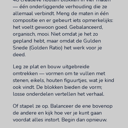
— één onderliggende verhouding die ze
allemaal verbindt. Meng de maten in één
compositie en er gebeurt iets opmerkelijks:
het voelt gewoon goed. Gebalanceerd,
organisch, mooi. Niet omdat je het zo
gepland hebt, maar omdat de Gulden
Snede (Golden Ratio) het werk voor je
deed.
Leg ze plat en bouw uitgebreide
omtrekken — vormen om te vullen met
stenen, eikels, houten figuurtjes, wat je kind
ook vindt. De blokken bieden de vorm;
losse onderdelen vertellen het verhaal.
Of stapel ze op. Balanceer de ene bovenop
de andere en kijk hoe ver je kunt gaan
voordat alles instort. Begin dan opnieuw.